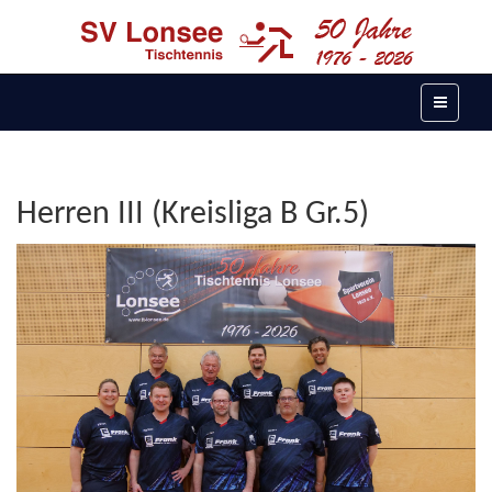
Herren III (Kreisliga B Gr.5)