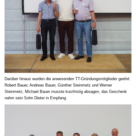
Darüber hinaus wurden die anwesenden TT-Gründungsmitglieder geehrt:
Robert Bauer, Andreas Bauer, Günther Steinmetz und Werner
Steinmetz; Michael Bauer musste kurzfristig absagen, das Geschenk
nahm sein Sohn Dieter in Empfang.