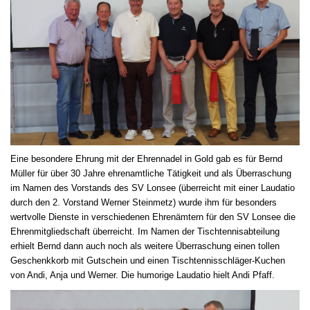
Eine besondere Ehrung mit der Ehrennadel in Gold gab es für Bernd
Müller für über 30 Jahre ehrenamtliche Tätigkeit und als Überraschung
im Namen des Vorstands des SV Lonsee (überreicht mit einer Laudatio
durch den 2. Vorstand Werner Steinmetz) wurde ihm für besonders
wertvolle Dienste in verschiedenen Ehrenämtern für den SV Lonsee die
Ehrenmitgliedschaft überreicht. Im Namen der Tischtennisabteilung
erhielt Bernd dann auch noch als weitere Überraschung einen tollen
Geschenkkorb mit Gutschein und einen Tischtennisschläger-Kuchen
von Andi, Anja und Werner. Die humorige Laudatio hielt Andi Pfaff.