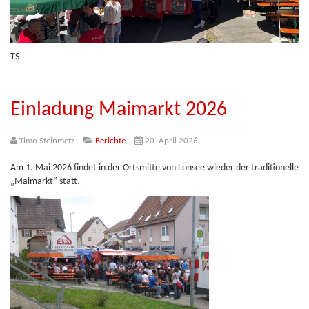
TS
Einladung Maimarkt 2026
Timo Steinmetz
Berichte
20. April 2026
Am 1. Mai 2026 findet in der Ortsmitte von Lonsee wieder der traditionelle
„Maimarkt“ statt.