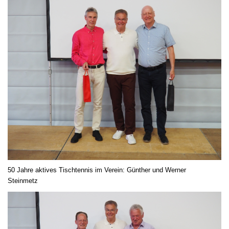
50 Jahre aktives Tischtennis im Verein: Günther und Werner
Steinmetz