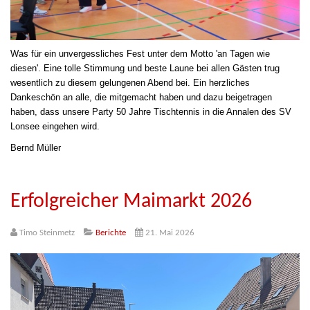
Was für ein unvergessliches Fest unter dem Motto 'an Tagen wie
diesen'. Eine tolle Stimmung und beste Laune bei allen Gästen trug
wesentlich zu diesem gelungenen Abend bei. Ein herzliches
Dankeschön an alle, die mitgemacht haben und dazu beigetragen
haben, dass unsere Party 50 Jahre Tischtennis in die Annalen des SV
Lonsee eingehen wird.
Bernd Müller
Erfolgreicher Maimarkt 2026
Timo Steinmetz
Berichte
21. Mai 2026