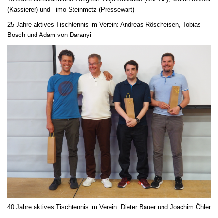
(Kassierer) und Timo Steinmetz (Pressewart)
25 Jahre aktives Tischtennis im Verein: Andreas Röscheisen, Tobias
Bosch und Adam von Daranyi
40 Jahre aktives Tischtennis im Verein: Dieter Bauer und Joachim Öhler