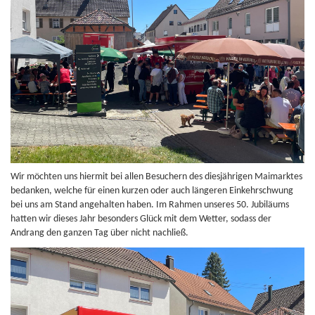
Wir möchten uns hiermit bei allen Besuchern des diesjährigen Maimarktes
bedanken, welche für einen kurzen oder auch längeren Einkehrschwung
bei uns am Stand angehalten haben. Im Rahmen unseres 50. Jubiläums
hatten wir dieses Jahr besonders Glück mit dem Wetter, sodass der
Andrang den ganzen Tag über nicht nachließ.