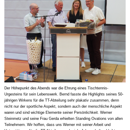
Der Höhepunkt des Abends war die Ehrung eines Tischtennis-
Urgesteins für sein Lebenswerk. Bernd fasste die Highlights seines 50-
jährigen Wirkens für die TT-Abteilung sehr plakativ zusammen, denn
nicht nur der sportliche Aspekt, sondern auch der menschliche Aspekt
waren und sind wichtige Elemente seiner Persönlichkeit. Werner
Steinmetz und seine Frau Gerda erhielten Standing Ovations von allen
Teilnehmern. Wir hoffen, dass uns Werner mit seiner Arbeit und